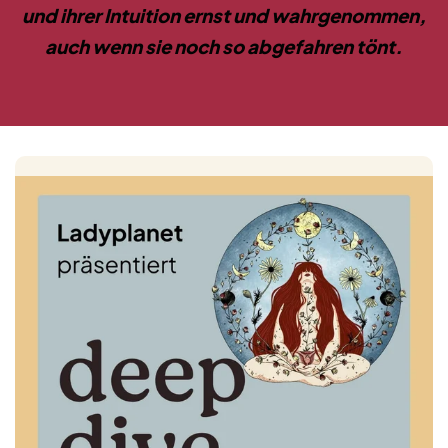
und ihrer Intuition ernst und wahrgenommen,
auch wenn sie noch so abgefahren tönt.