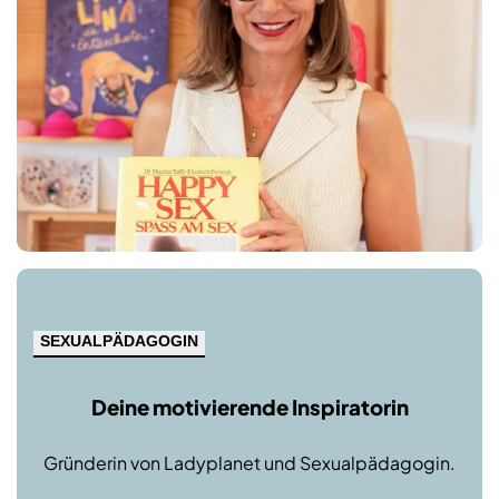
SEXUALPÄDAGOGIN
Deine motivierende Inspiratorin
Gründerin von Ladyplanet und Sexualpädagogin.