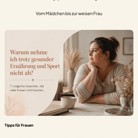
Vom Mädchen bis zur weisen Frau
Tipps für Frauen