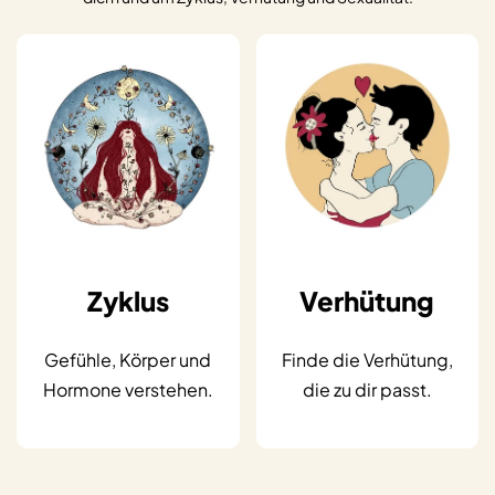
Zyklus
Verhütung
Gefühle, Körper und
Finde die Verhütung,
Hormone verstehen.
die zu dir passt.