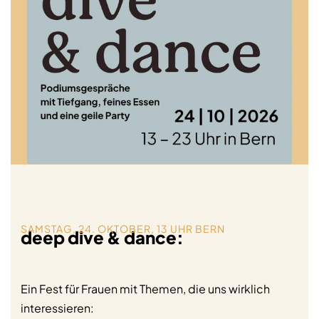
SAMSTAG, 24. OKTOBER, 13 UHR BERN
deep dive & dance:
Ein Fest für Frauen mit Themen, die uns wirklich
interessieren: