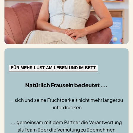
FÜR MEHR LUST AM LEBEN UND IM BETT
Natürlich Frausein bedeutet ...
… sich und seine Fruchtbarkeit nicht mehr länger zu
unterdrücken
... gemeinsam mit dem Partner die Verantwortung
als Team über die Verhütung zu übernehmen