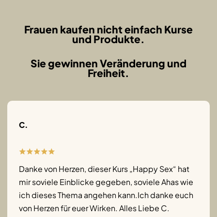
Frauen kaufen nicht einfach Kurse
und Produkte.
Sie gewinnen Veränderung und
Freiheit.
C.
Danke von Herzen, dieser Kurs „Happy Sex“ hat
mir soviele Einblicke gegeben, soviele Ahas wie
ich dieses Thema angehen kann.Ich danke euch
von Herzen für euer Wirken. Alles Liebe C.