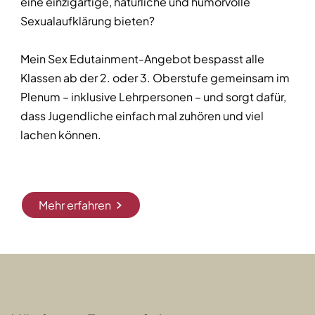
eine einzigartige, natürliche und humorvolle
Sexualaufklärung bieten?
Mein Sex Edutainment-Angebot bespasst alle
Klassen ab der 2. oder 3. Oberstufe gemeinsam im
Plenum – inklusive Lehrpersonen – und sorgt dafür,
dass Jugendliche einfach mal zuhören und viel
lachen können.
Mehr erfahren