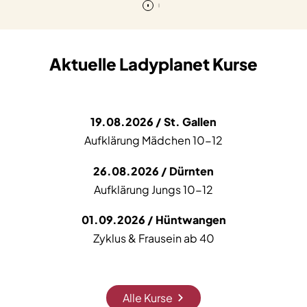
Aktuelle Ladyplanet Kurse
19.08.2026 / St. Gallen
Aufklärung Mädchen 10-12
26.08.2026 / Dürnten
Aufklärung Jungs 10-12
01.09.2026 / Hüntwangen
Zyklus & Frausein ab 40
Alle Kurse