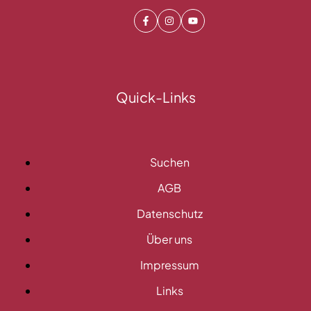
Facebook
Instagram
Youtube
Quick-Links
Suchen
AGB
Datenschutz
Über uns
Impressum
Links