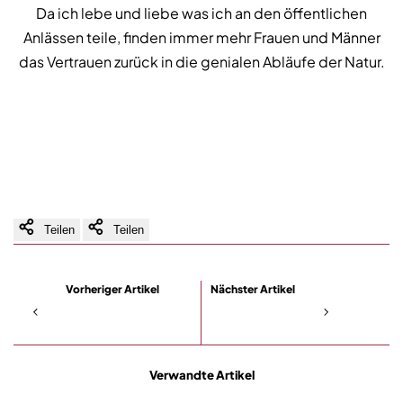
Da ich lebe und liebe was ich an den öffentlichen
Anlässen teile, finden immer mehr Frauen und Männer
das Vertrauen zurück in die genialen Abläufe der Natur.
Teilen
Teilen
Vorheriger Artikel
Nächster Artikel
Verwandte Artikel