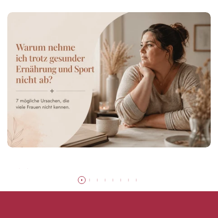
Mehr lesen